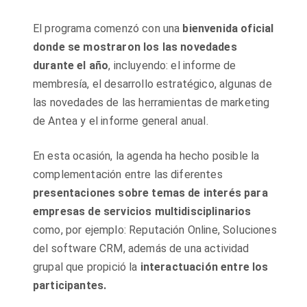
El programa comenzó con una
bienvenida oficial
donde se mostraron los las novedades
durante el año
, incluyendo: el informe de
membresía, el desarrollo estratégico, algunas de
las novedades de las herramientas de marketing
de Antea y el informe general anual.
En esta ocasión, la agenda ha hecho posible la
complementación entre las diferentes
presentaciones sobre temas de interés para
empresas de servicios multidisciplinarios
como, por ejemplo: Reputación Online, Soluciones
del software CRM, además de una actividad
grupal que propició la
interactuación entre los
participantes.