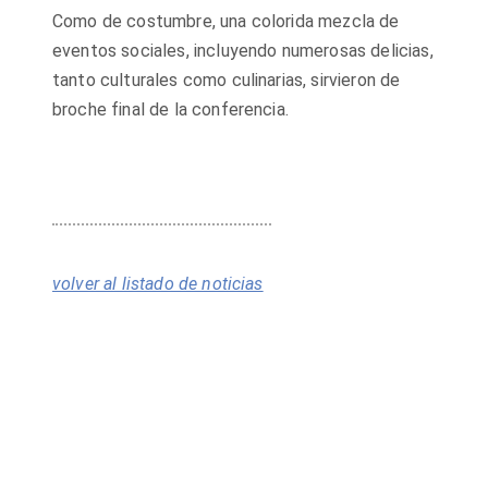
Como de costumbre, una colorida mezcla de
eventos sociales, incluyendo numerosas delicias,
tanto culturales como culinarias, sirvieron de
broche final de la conferencia.
volver al listado de noticias