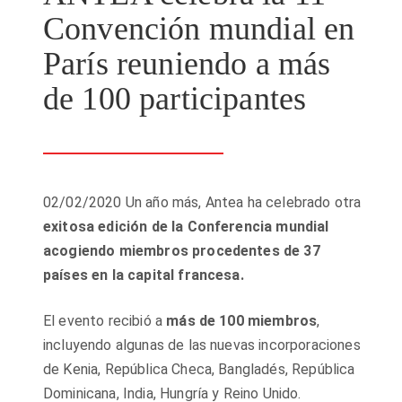
Convención mundial en
París reuniendo a más
de 100 participantes
02/02/2020 Un año más, Antea ha celebrado otra
exitosa edición de la Conferencia mundial
acogiendo miembros procedentes de 37
países en la capital francesa.
El evento recibió a
más de 100 miembros
,
incluyendo algunas de las nuevas incorporaciones
de Kenia, República Checa, Bangladés, República
Dominicana, India, Hungría y Reino Unido.