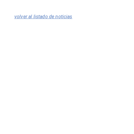
volver al listado de noticias