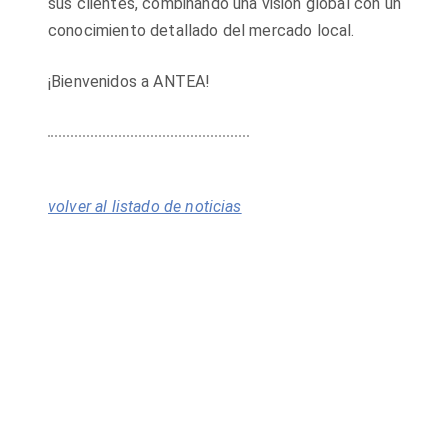
sus clientes, combinando una visión global con un
conocimiento detallado del mercado local.
¡Bienvenidos a ANTEA!
volver al listado de noticias