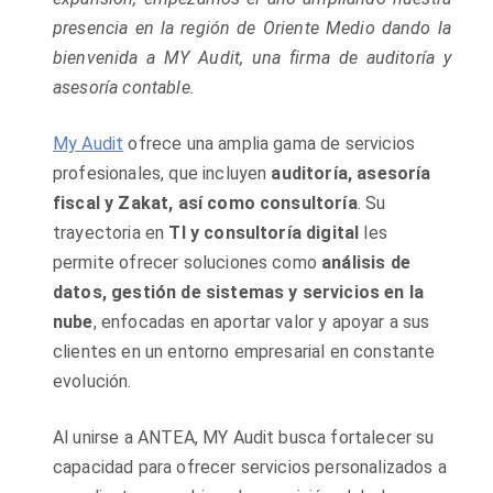
presencia en la región de Oriente Medio dando la
bienvenida a MY Audit, una firma de auditoría y
asesoría contable.
My Audit
ofrece una amplia gama de servicios
profesionales, que incluyen
auditoría, asesoría
fiscal y Zakat, así como consultoría
. Su
trayectoria en
TI y consultoría digital
les
permite ofrecer soluciones como
análisis de
datos, gestión de sistemas y servicios en la
nube
, enfocadas en aportar valor y apoyar a sus
clientes en un entorno empresarial en constante
evolución.
Al unirse a ANTEA, MY Audit busca fortalecer su
capacidad para ofrecer servicios personalizados a