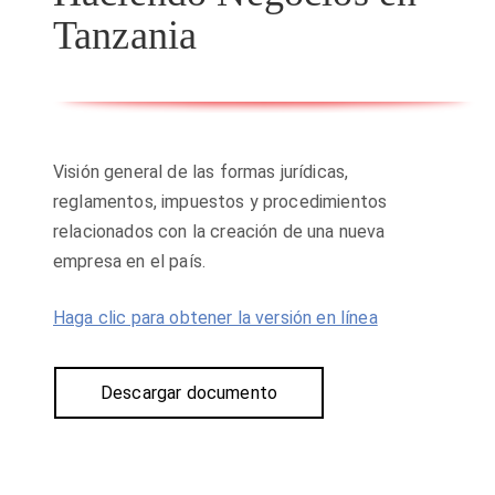
Tanzania
Visión general de las formas jurídicas,
reglamentos, impuestos y procedimientos
relacionados con la creación de una nueva
empresa en el país.
Haga clic para obtener la versión en línea
Descargar documento