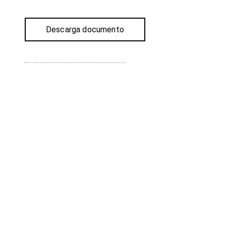
Descarga documento