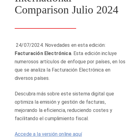
Comparison Julio 2024
24/07/2024. Novedades en esta edición:
Facturación Electrónica
. Esta edición incluye
numerosos artículos de enfoque por países, en los
que se analiza la Facturación Electrónica en
diversos países.
Descubra más sobre este sistema digital que
optimiza la emisión y gestión de facturas,
mejorando la eficiencia, reduciendo costes y
facilitando el cumplimiento fiscal.
Accede a la versión online aquí